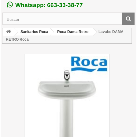
Whatsapp: 663-33-38-77
Sanitarios Roca
Roca Dama Retro
Lavabo DAMA
RETRO Roca