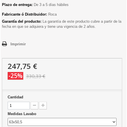
Plazo de entrega:
De 3 a 5 días hábiles
Fabricante ó Distribuidor:
Roca
Garantía del producto:
La garantía de este producto cubre a partir de la
fecha en que se adquiera y tiene una vigencia de 2 años.
Imprimir
247,75 €
-25%
330,33 €
Cantidad
Medidas Lavabo