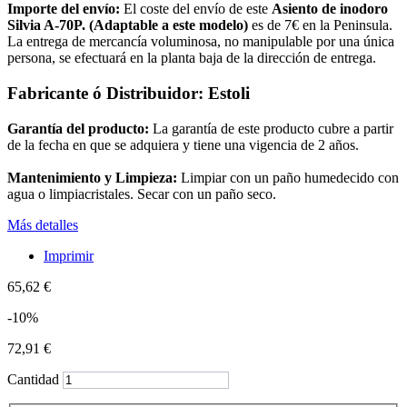
Importe del envío:
El coste del envío de este
Asiento de inodoro
Silvia A-70P. (Adaptable a este modelo)
es de 7€ en la Peninsula.
La entrega de mercancía voluminosa, no manipulable por una única
persona, se efectuará en la planta baja de la dirección de entrega.
Fabricante ó Distribuidor:
Estoli
Garantía del producto:
La garantía de este producto cubre a partir
de la fecha en que se adquiera y tiene una vigencia de 2 años.
Mantenimiento y Limpieza:
Limpiar con un paño humedecido con
agua o limpiacristales. Secar con un paño seco.
Más detalles
Imprimir
65,62 €
-10%
72,91 €
Cantidad