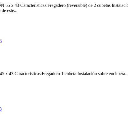
x 43 Caracteristicas:Fregadero (reversible) de 2 cubetas Instalació
de este...
43 Caracteristicas:Fregadero 1 cubeta Instalación sobre encimera.. 