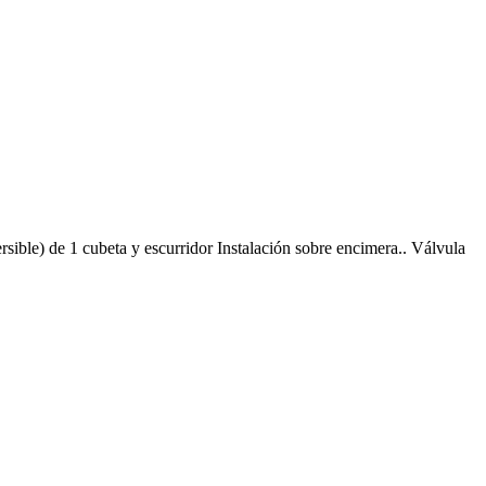
le) de 1 cubeta y escurridor Instalación sobre encimera.. Válvula