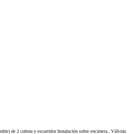
e) de 2 cubeta y escurridor Instalación sobre encimera.. Válvula