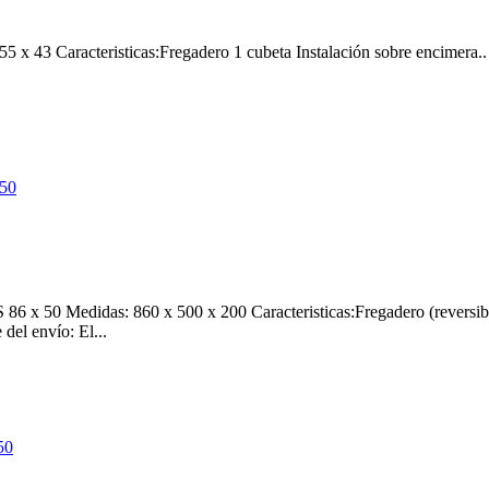
43 Caracteristicas:Fregadero 1 cubeta Instalación sobre encimera.. 
50 Medidas: 860 x 500 x 200 Caracteristicas:Fregadero (reversible) 
del envío: El...