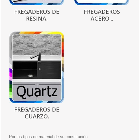
FREGADEROS DE
FREGADEROS
RESINA.
ACERO...
FREGADEROS DE
CUARZO.
Por los tipos de material de su constitución