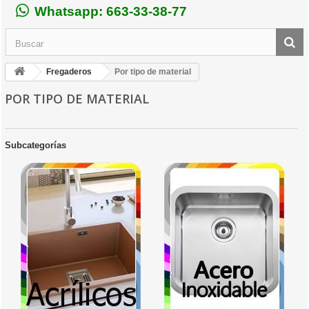
Whatsapp: 663-33-38-77
Fregaderos
Por tipo de material
POR TIPO DE MATERIAL
Subcategorías