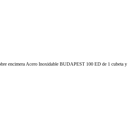
dero sobre encimera Acero Inoxidable BUDAPEST 100 ED de 1 cubeta y