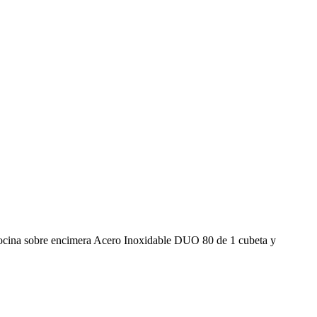
o cocina sobre encimera Acero Inoxidable DUO 80 de 1 cubeta y