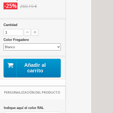
-25%
260,15 €
Cantidad
Color Fregadero
Añadir al
carrito
PERSONALIZACIÓN DEL PRODUCTO
Indique aquí el color RAL