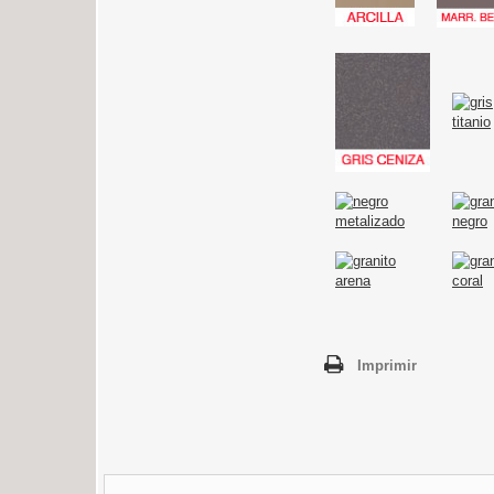
Imprimir