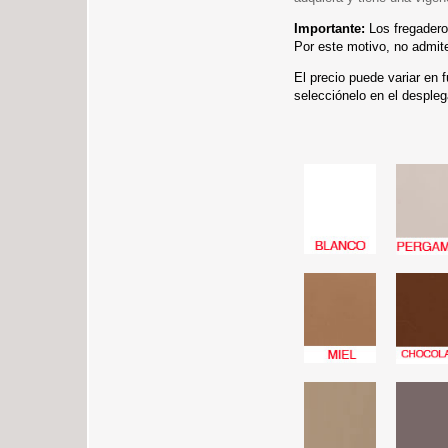
Importante:
Los fregadero
Por este motivo, no admit
El precio puede variar en 
selecciónelo en el despleg