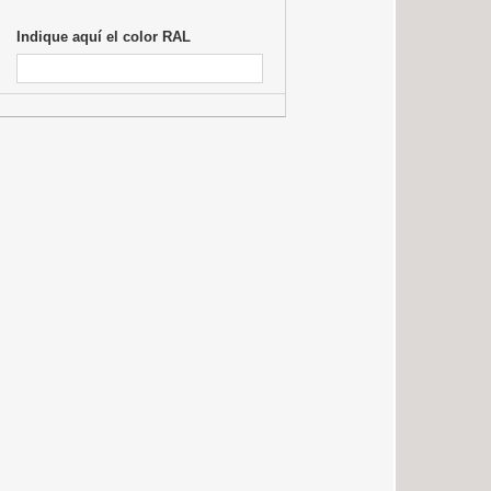
Indique aquí el color RAL