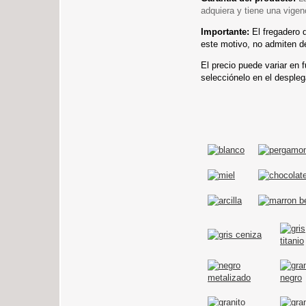
adquiera y tiene una vigen
Importante:
El fregadero 
este motivo, no admiten d
El precio puede variar en 
selecciónelo en el despleg