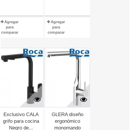
Agregar
Agregar
para
para
comparar
comparar
Exclusivo CALA
GLERA diseño
grifo para cocina
ergonómico
Negro de...
monomando