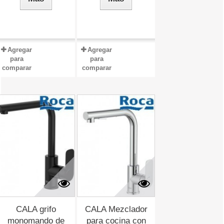
Agregar
Agregar
para
para
comparar
comparar
CALA grifo
CALA Mezclador
monomando de
para cocina con